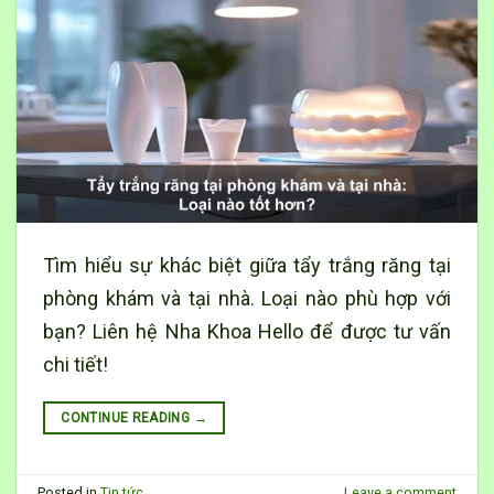
Tìm hiểu sự khác biệt giữa tẩy trắng răng tại
phòng khám và tại nhà. Loại nào phù hợp với
bạn? Liên hệ Nha Khoa Hello để được tư vấn
chi tiết!
CONTINUE READING
→
Posted in
Tin tức
Leave a comment