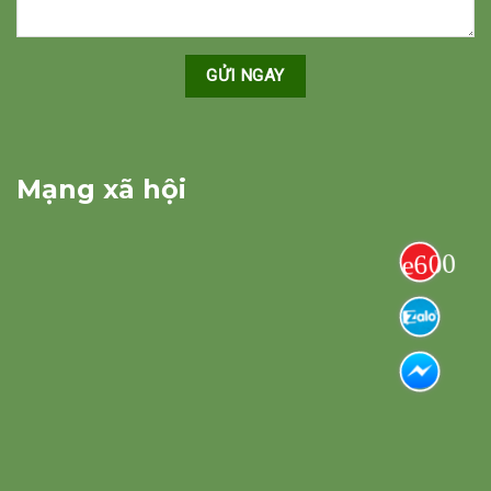
Mạng xã hội