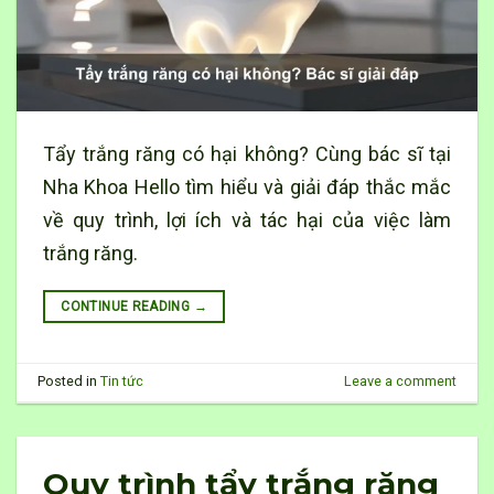
Tẩy trắng răng có hại không? Cùng bác sĩ tại
Nha Khoa Hello tìm hiểu và giải đáp thắc mắc
về quy trình, lợi ích và tác hại của việc làm
trắng răng.
CONTINUE READING
→
Posted in
Tin tức
Leave a comment
Quy trình tẩy trắng răng