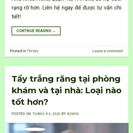
rạng rỡ hơn. Liên hệ ngay để được tư vấn chi
tiết!
CONTINUE READING
→
Posted in
Tin tức
Leave a comment
Tẩy trắng răng tại phòng
khám và tại nhà: Loại nào
tốt hơn?
POSTED ON
THÁNG 8 6, 2026
BY
ADMIN