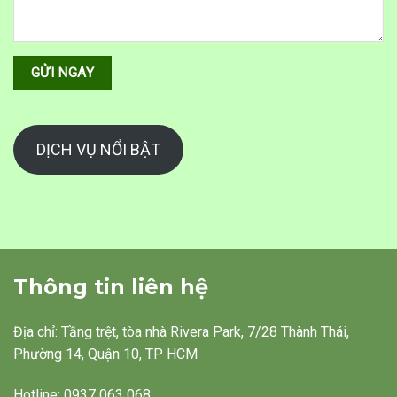
DỊCH VỤ NỔI BẬT
Thông tin liên hệ
Địa chỉ: Tầng trệt, tòa nhà Rivera Park, 7/28 Thành Thái,
Phường 14, Quận 10, TP HCM
Hotline: 0937 063 068