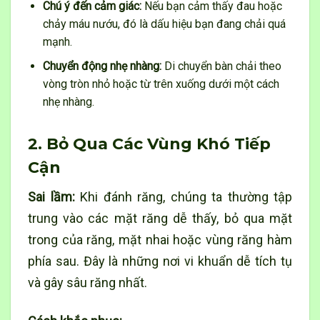
Chú ý đến cảm giác:
Nếu bạn cảm thấy đau hoặc
chảy máu nướu, đó là dấu hiệu bạn đang chải quá
mạnh.
Chuyển động nhẹ nhàng:
Di chuyển bàn chải theo
vòng tròn nhỏ hoặc từ trên xuống dưới một cách
nhẹ nhàng.
2. Bỏ Qua Các Vùng Khó Tiếp
Cận
Sai lầm:
Khi đánh răng, chúng ta thường tập
trung vào các mặt răng dễ thấy, bỏ qua mặt
trong của răng, mặt nhai hoặc vùng răng hàm
phía sau. Đây là những nơi vi khuẩn dễ tích tụ
và gây sâu răng nhất.