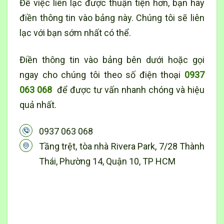
Để việc liên lạc được thuận tiện hơn, bạn hãy
điền thông tin vào bảng này. Chúng tôi sẽ liên
lạc với bạn sớm nhất có thể.
Điền thông tin vào bảng bên dưới hoặc gọi
ngay cho chúng tôi theo số điện thoại
0937
063 068
để được tư vấn nhanh chóng và hiệu
quả nhất.
0937 063 068
Tầng trệt, tòa nhà Rivera Park, 7/28 Thành
Thái, Phường 14, Quận 10, TP HCM