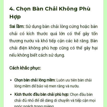
4. Chọn Bàn Chải Không Phù
Hợp
Sai lầm:
Sử dụng bàn chải lông cứng hoặc bàn
chải có kích thước quá lớn có thể gây tổn
thương nướu và khó tiếp cận các kẽ răng. Bàn
chải điện không phù hợp cũng có thể gây hại
nếu không biết cách sử dụng.
Cách khắc phục:
Chọn bàn chải lông mềm:
Luôn ưu tiên bàn chải
lông mềm để bảo vệ men răng và nướu.
Kích thước đầu bàn chải phù hợp:
Chọn đầu bàn
chải đủ nhỏ để dễ dàng di chuyển và tiếp cận mọi
ngóc ngách trong miệng.