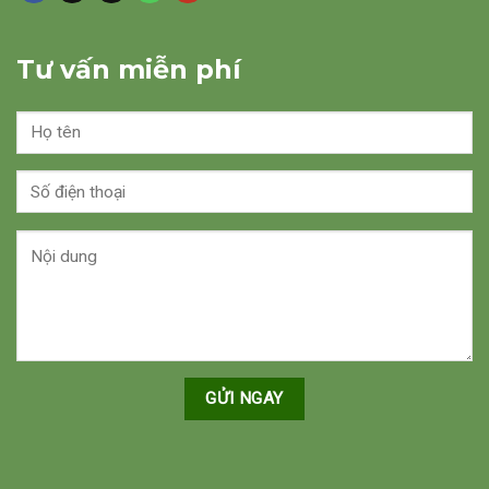
Tư vấn miễn phí