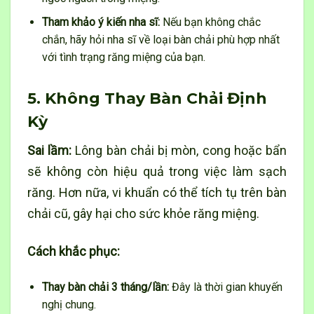
Tham khảo ý kiến nha sĩ:
Nếu bạn không chắc
chắn, hãy hỏi nha sĩ về loại bàn chải phù hợp nhất
với tình trạng răng miệng của bạn.
5. Không Thay Bàn Chải Định
Kỳ
Sai lầm:
Lông bàn chải bị mòn, cong hoặc bẩn
sẽ không còn hiệu quả trong việc làm sạch
răng. Hơn nữa, vi khuẩn có thể tích tụ trên bàn
chải cũ, gây hại cho sức khỏe răng miệng.
Cách khắc phục:
Thay bàn chải 3 tháng/lần:
Đây là thời gian khuyến
nghị chung.