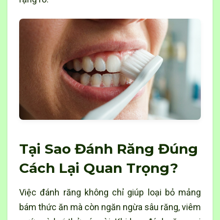
Tại Sao Đánh Răng Đúng
Cách Lại Quan Trọng?
Việc đánh răng không chỉ giúp loại bỏ mảng
bám thức ăn mà còn ngăn ngừa sâu răng, viêm