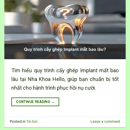
Tìm hiểu quy trình cấy ghép Implant mất bao
lâu tại Nha Khoa Hello, giúp bạn chuẩn bị tốt
nhất cho hành trình phục hồi nụ cười.
CONTINUE READING
→
Posted in
Tin tức
Leave a comment