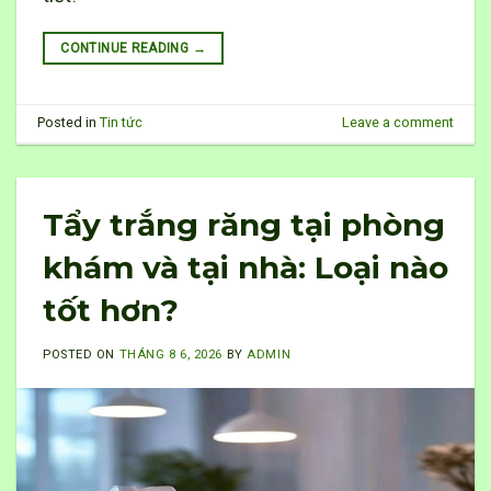
CONTINUE READING
→
Posted in
Tin tức
Leave a comment
Tẩy trắng răng tại phòng
khám và tại nhà: Loại nào
tốt hơn?
POSTED ON
THÁNG 8 6, 2026
BY
ADMIN