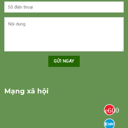
Mạng xã hội