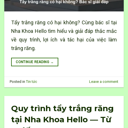
Tẩy trắng răng có hại không? Cùng bác sĩ tại
Nha Khoa Hello tìm hiểu và giải đáp thắc mắc
về quy trình, lợi ích và tác hại của việc làm
trắng răng.
CONTINUE READING
→
Posted in
Tin tức
Leave a comment
Quy trình tẩy trắng răng
tại Nha Khoa Hello — Từ