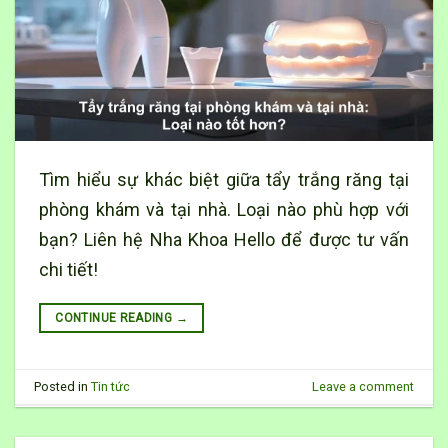
Tìm hiểu sự khác biệt giữa tẩy trắng răng tại
phòng khám và tại nhà. Loại nào phù hợp với
bạn? Liên hệ Nha Khoa Hello để được tư vấn
chi tiết!
CONTINUE READING
→
Posted in
Tin tức
Leave a comment