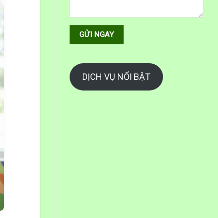
DỊCH VỤ NỔI BẬT