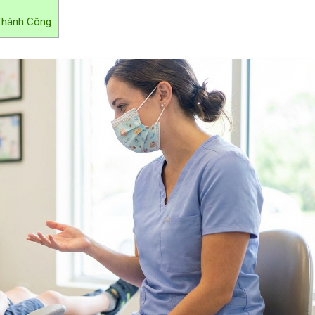
 Thành Công