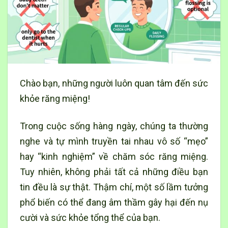
Chào bạn, những người luôn quan tâm đến sức
khỏe răng miệng!
Trong cuộc sống hàng ngày, chúng ta thường
nghe và tự mình truyền tai nhau vô số “mẹo”
hay “kinh nghiệm” về chăm sóc răng miệng.
Tuy nhiên, không phải tất cả những điều bạn
tin đều là sự thật. Thậm chí, một số lầm tưởng
phổ biến có thể đang âm thầm gây hại đến nụ
cười và sức khỏe tổng thể của bạn.