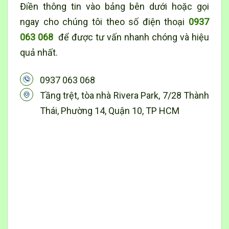
Điền thông tin vào bảng bên dưới hoặc gọi
ngay cho chúng tôi theo số điện thoại
0937
063 068
để được tư vấn nhanh chóng và hiệu
quả nhất.
0937 063 068
Tầng trệt, tòa nhà Rivera Park, 7/28 Thành
Thái, Phường 14, Quận 10, TP HCM