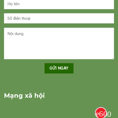
Mạng xã hội