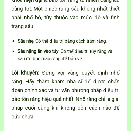
càng tốt. Một chiếc răng sâu không nhất thiết
phải nhổ bỏ, tùy thuộc vào mức độ và tình
trạng sâu.
Sâu nhẹ:
Có thể điều trị bằng cách trám răng.
Sâu nặng ăn vào tủy:
Có thể điều trị tủy răng và
sau đó bọc mão răng để bảo vệ.
Lời khuyên:
Đừng vội vàng quyết định nhổ
răng. Hãy thăm khám nha sĩ để được chẩn
đoán chính xác và tư vấn phương pháp điều trị
bảo tồn răng hiệu quả nhất. Nhổ răng chỉ là giải
pháp cuối cùng khi không còn cách nào để
cứu chữa.