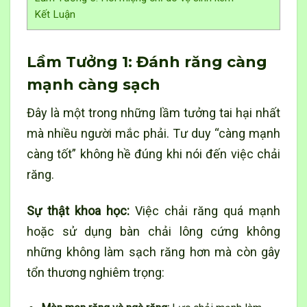
Kết Luận
Lầm Tưởng 1: Đánh răng càng
mạnh càng sạch
Đây là một trong những lầm tưởng tai hại nhất
mà nhiều người mắc phải. Tư duy “càng mạnh
càng tốt” không hề đúng khi nói đến việc chải
răng.
Sự thật khoa học:
Việc chải răng quá mạnh
hoặc sử dụng bàn chải lông cứng không
những không làm sạch răng hơn mà còn gây
tổn thương nghiêm trọng: