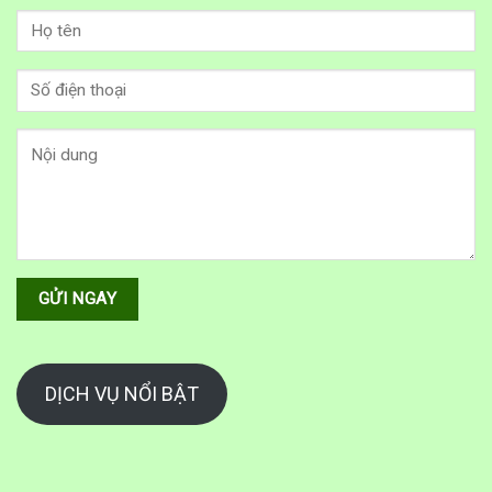
DỊCH VỤ NỔI BẬT