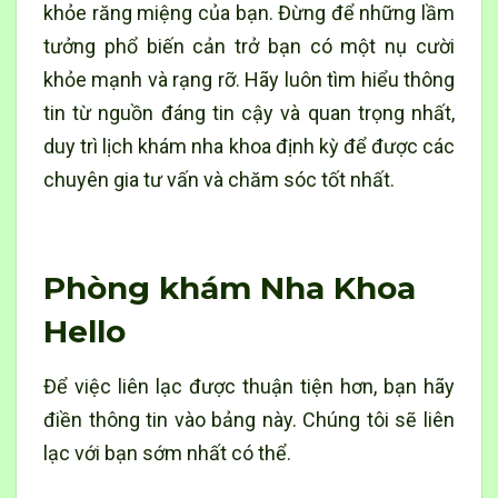
khỏe răng miệng của bạn. Đừng để những lầm
tưởng phổ biến cản trở bạn có một nụ cười
khỏe mạnh và rạng rỡ. Hãy luôn tìm hiểu thông
tin từ nguồn đáng tin cậy và quan trọng nhất,
duy trì lịch khám nha khoa định kỳ để được các
chuyên gia tư vấn và chăm sóc tốt nhất.
Phòng khám Nha Khoa
Hello
Để việc liên lạc được thuận tiện hơn, bạn hãy
điền thông tin vào bảng này. Chúng tôi sẽ liên
lạc với bạn sớm nhất có thể.