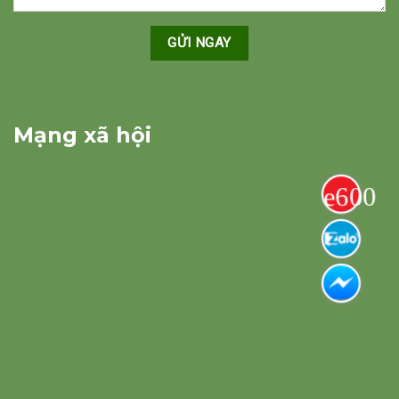
Mạng xã hội