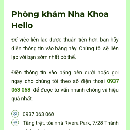
Phòng khám Nha Khoa
Hello
Để việc liên lạc được thuận tiện hơn, bạn hãy
điền thông tin vào bảng này. Chúng tôi sẽ liên
lạc với bạn sớm nhất có thể.
Điền thông tin vào bảng bên dưới hoặc gọi
ngay cho chúng tôi theo số điện thoại
0937
063 068
để được tư vấn nhanh chóng và hiệu
quả nhất.
0937 063 068
Tầng trệt, tòa nhà Rivera Park, 7/28 Thành