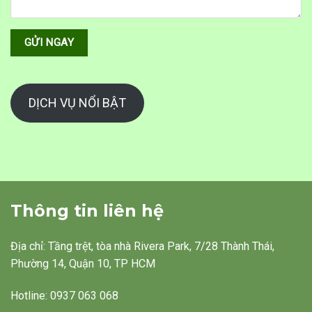
DỊCH VỤ NỔI BẬT
Thông tin liên hệ
Địa chỉ: Tầng trệt, tòa nhà Rivera Park, 7/28 Thành Thái,
Phường 14, Quận 10, TP HCM
Hotline: 0937 063 068