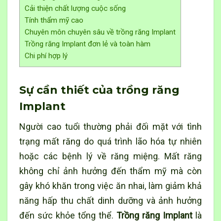
Cải thiện chất lượng cuộc sống
Tính thẩm mỹ cao
Chuyên môn chuyên sâu về trồng răng Implant
Trồng răng Implant đơn lẻ và toàn hàm
Chi phí hợp lý
Sự cần thiết của trồng răng
Implant
Người cao tuổi thường phải đối mặt với tình
trạng mất răng do quá trình lão hóa tự nhiên
hoặc các bệnh lý về răng miệng. Mất răng
không chỉ ảnh hưởng đến thẩm mỹ mà còn
gây khó khăn trong việc ăn nhai, làm giảm khả
năng hấp thu chất dinh dưỡng và ảnh hưởng
đến sức khỏe tổng thể.
Trồng răng Implant
là