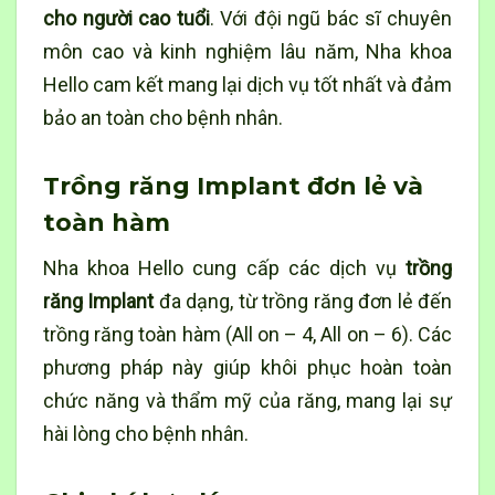
cho người cao tuổi
. Với đội ngũ bác sĩ chuyên
môn cao và kinh nghiệm lâu năm, Nha khoa
Hello cam kết mang lại dịch vụ tốt nhất và đảm
bảo an toàn cho bệnh nhân.
Trồng răng Implant đơn lẻ và
toàn hàm
Nha khoa Hello cung cấp các dịch vụ
trồng
răng Implant
đa dạng, từ trồng răng đơn lẻ đến
trồng răng toàn hàm (All on – 4, All on – 6). Các
phương pháp này giúp khôi phục hoàn toàn
chức năng và thẩm mỹ của răng, mang lại sự
hài lòng cho bệnh nhân.