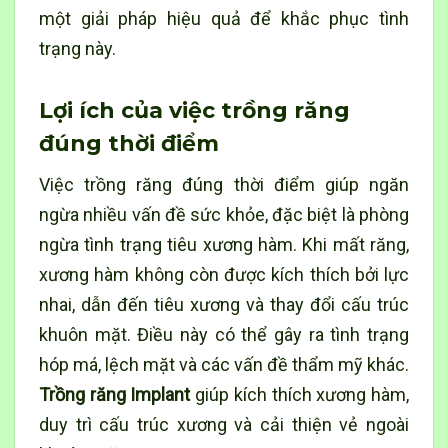
một giải pháp hiệu quả để khắc phục tình
trạng này.
Lợi ích của việc trồng răng
đúng thời điểm
Việc
trồng răng
đúng thời điểm giúp ngăn
ngừa nhiều vấn đề sức khỏe, đặc biệt là phòng
ngừa tình trạng tiêu xương hàm. Khi mất răng,
xương hàm không còn được kích thích bởi lực
nhai, dẫn đến tiêu xương và thay đổi cấu trúc
khuôn mặt. Điều này có thể gây ra tình trạng
hóp má, lệch mặt và các vấn đề thẩm mỹ khác.
Trồng răng Implant
giúp kích thích xương hàm,
duy trì cấu trúc xương và cải thiện vẻ ngoài