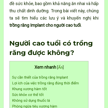
đề sức khỏe, bao gồm khả năng ăn nhai và hấp
thu chất dinh dưỡng. Trong bài viết này, chúng
ta sẽ tìm hiểu các lưu ý và khuyến nghị khi
trồng răng Implant cho người cao tuổi
.
Người cao tuổi có trồng
răng được không?
Xem nhanh
[
Ẩn
]
Sự cần thiết của trồng răng Implant
Lợi ích của việc trồng răng đúng thời điểm
Khung xương hàm tốt
Sức khỏe cơ thể tốt
Không sử dụng thuốc lá
Phòng ngừa tiêu xương hàm