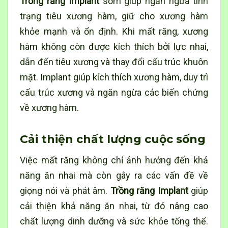
Trồng răng Implant
sớm giúp ngăn ngừa tình
trạng tiêu xương hàm, giữ cho xương hàm
khỏe mạnh và ổn định. Khi mất răng, xương
hàm không còn được kích thích bởi lực nhai,
dẫn đến tiêu xương và thay đổi cấu trúc khuôn
mặt. Implant giúp kích thích xương hàm, duy trì
cấu trúc xương và ngăn ngừa các biến chứng
về xương hàm.
Cải thiện chất lượng cuộc sống
Việc mất răng không chỉ ảnh hưởng đến khả
năng ăn nhai mà còn gây ra các vấn đề về
giọng nói và phát âm.
Trồng răng Implant
giúp
cải thiện khả năng ăn nhai, từ đó nâng cao
chất lượng dinh dưỡng và sức khỏe tổng thể.