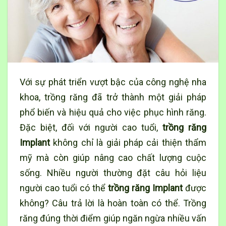
Với sự phát triển vượt bậc của công nghệ nha
khoa,
trồng răng
đã trở thành một giải pháp
phổ biến và hiệu quả cho việc phục hình răng.
Đặc biệt, đối với người cao tuổi,
trồng răng
Implant
không chỉ là giải pháp cải thiện thẩm
mỹ mà còn giúp nâng cao chất lượng cuộc
sống. Nhiều người thường đặt câu hỏi liệu
người cao tuổi có thể
trồng răng Implant
được
không? Câu trả lời là hoàn toàn có thể. Trồng
răng đúng thời điểm giúp ngăn ngừa nhiều vấn