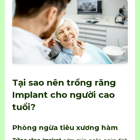
Tại sao nên trồng răng
Implant cho người cao
tuổi?
Phòng ngừa tiêu xương hàm