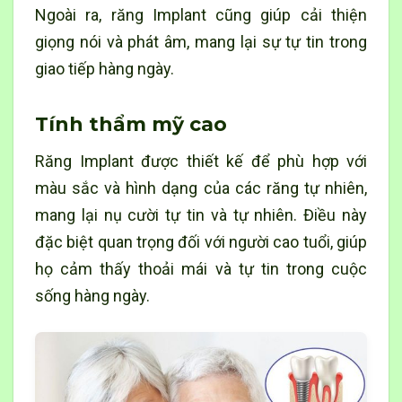
Ngoài ra, răng Implant cũng giúp cải thiện
giọng nói và phát âm, mang lại sự tự tin trong
giao tiếp hàng ngày.
Tính thẩm mỹ cao
Răng Implant được thiết kế để phù hợp với
màu sắc và hình dạng của các răng tự nhiên,
mang lại nụ cười tự tin và tự nhiên. Điều này
đặc biệt quan trọng đối với người cao tuổi, giúp
họ cảm thấy thoải mái và tự tin trong cuộc
sống hàng ngày.