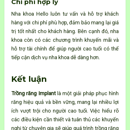
Chi phí hợp lý
Nha khoa Hello luôn tư vấn và hỗ trợ khách
hàng với chi phí phù hợp, đảm bảo mang lại giá
trị tốt nhất cho khách hàng. Bên cạnh đó, nha
khoa còn có các chương trình khuyến mãi và
hỗ trợ tài chính để giúp người cao tuổi có thể
tiếp cận dịch vụ nha khoa
dễ dàng hơn.
Kết luận
Trồng răng Implant
là một giải pháp phục hình
răng hiệu quả và bền vững, mang lại nhiều lợi
ích vượt trội cho người cao tuổi. Việc hiểu rõ
các điều kiện cần thiết và tuân thủ các khuyến
nghị từ chuyên gia sẽ giúp quá trình trồng răng