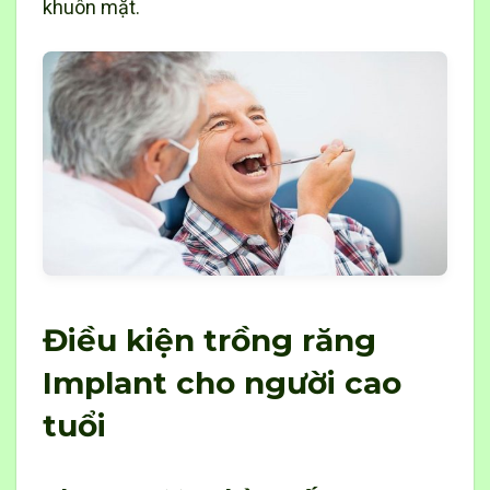
khuôn mặt.
Điều kiện trồng răng
Implant cho người cao
tuổi