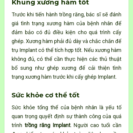
Khung xương hàm tốt
Trước khi tiến hành
trồng răng
, bác sĩ sẽ đánh
giá tình trạng xương hàm của bệnh nhân để
đảm bảo có đủ điều kiện cho quá trình cấy
ghép. Xương hàm phải đủ dày và chắc chắn để
trụ Implant có thể tích hợp tốt. Nếu xương hàm
không đủ, có thể cần thực hiện các thủ thuật
bổ sung như ghép xương để cải thiện tình
trạng xương hàm trước khi cấy ghép Implant.
Sức khỏe cơ thể tốt
Sức khỏe tổng thể của bệnh nhân là yếu tố
quan trọng quyết định sự thành công của quá
trình
trồng răng Implant
. Người cao tuổi cần