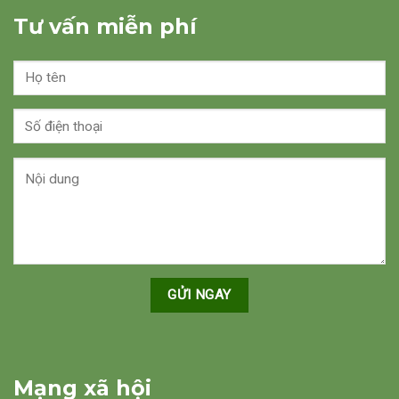
Tư vấn miễn phí
Mạng xã hội