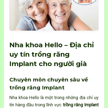
Nha khoa Hello – Địa chỉ
uy tín trồng răng
Implant cho người già
Chuyên môn chuyên sâu về
trồng răng Implant
Nha khoa Hello là một trong những địa chỉ uy
tín hàng đầu trong lĩnh vực
trồng răng Implant