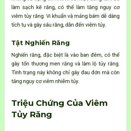
làm sạch kẽ răng, có thể làm tăng nguy cơ
viêm tủy răng. Vi khuẩn và mảng bám dễ dàng
tích tụ và gây sâu răng, dẫn đến viêm tủy.
Tật Nghiến Răng
Nghiến răng, đặc biệt là vào ban đêm, có thể
gây tổn thương men răng và làm lộ tủy răng.
Tình trạng này không chỉ gây đau đớn mà còn
tăng nguy cơ viêm nhiễm tủy.
Triệu Chứng Của Viêm
Tủy Răng