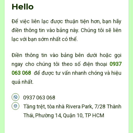
Hello
Để việc liên lạc được thuận tiện hơn, bạn hãy
điền thông tin vào bảng này. Chúng tôi sẽ liên
lạc với bạn sớm nhất có thể.
Điền thông tin vào bảng bên dưới hoặc gọi
ngay cho chúng tôi theo số điện thoại
0937
063 068
để được tư vấn nhanh chóng và hiệu
quả nhất.
0937 063 068
Tầng trệt, tòa nhà Rivera Park, 7/28 Thành
Thái, Phường 14, Quận 10, TP HCM