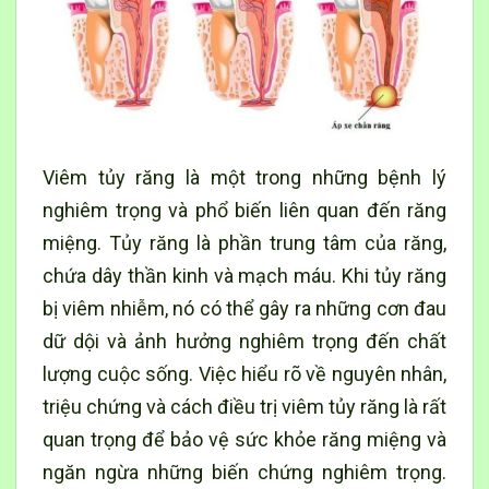
Viêm tủy răng là một trong những bệnh lý
nghiêm trọng và phổ biến liên quan đến răng
miệng. Tủy răng là phần trung tâm của răng,
chứa dây thần kinh và mạch máu. Khi tủy răng
bị viêm nhiễm, nó có thể gây ra những cơn đau
dữ dội và ảnh hưởng nghiêm trọng đến chất
lượng cuộc sống. Việc hiểu rõ về nguyên nhân,
triệu chứng và cách điều trị viêm tủy răng là rất
quan trọng để bảo vệ sức khỏe răng miệng và
ngăn ngừa những biến chứng nghiêm trọng.