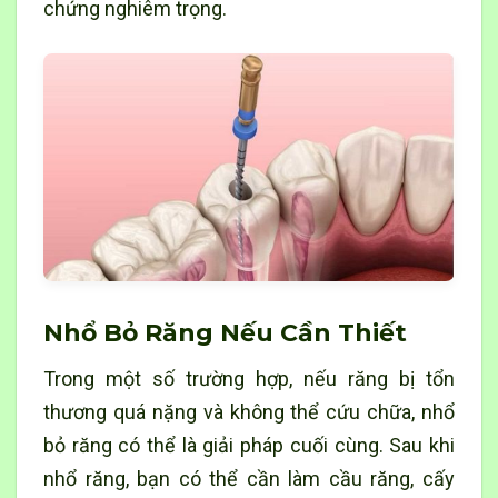
chứng nghiêm trọng.
Nhổ Bỏ Răng Nếu Cần Thiết
Trong một số trường hợp, nếu răng bị tổn
thương quá nặng và không thể cứu chữa, nhổ
bỏ răng có thể là giải pháp cuối cùng. Sau khi
nhổ răng, bạn có thể cần làm cầu răng, cấy