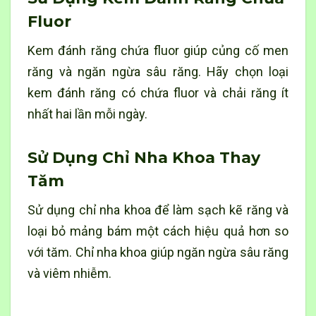
Fluor
Kem đánh răng chứa fluor giúp củng cố men
răng và ngăn ngừa sâu răng. Hãy chọn loại
kem đánh răng có chứa fluor và chải răng ít
nhất hai lần mỗi ngày.
Sử Dụng Chỉ Nha Khoa Thay
Tăm
Sử dụng chỉ nha khoa để làm sạch kẽ răng và
loại bỏ mảng bám một cách hiệu quả hơn so
với tăm. Chỉ nha khoa giúp ngăn ngừa sâu răng
và viêm nhiễm.