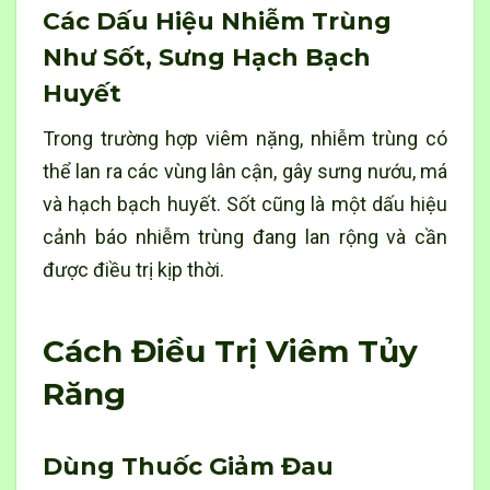
Các Dấu Hiệu Nhiễm Trùng
Như Sốt, Sưng Hạch Bạch
Huyết
Trong trường hợp viêm nặng, nhiễm trùng có
thể lan ra các vùng lân cận, gây sưng nướu, má
và hạch bạch huyết. Sốt cũng là một dấu hiệu
cảnh báo nhiễm trùng đang lan rộng và cần
được điều trị kịp thời.
Cách Điều Trị Viêm Tủy
Răng
Dùng Thuốc Giảm Đau