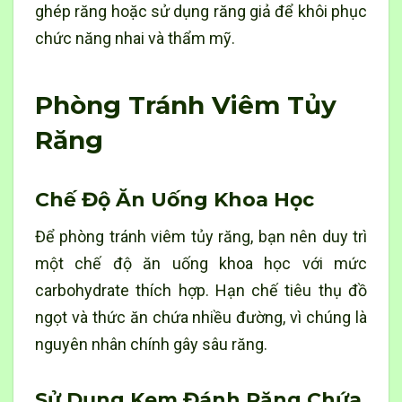
ghép răng hoặc sử dụng răng giả để khôi phục
chức năng nhai và thẩm mỹ.
Phòng Tránh Viêm Tủy
Răng
Chế Độ Ăn Uống Khoa Học
Để phòng tránh viêm tủy răng, bạn nên duy trì
một chế độ ăn uống khoa học với mức
carbohydrate thích hợp. Hạn chế tiêu thụ đồ
ngọt và thức ăn chứa nhiều đường, vì chúng là
nguyên nhân chính gây sâu răng.
Sử Dụng Kem Đánh Răng Chứa