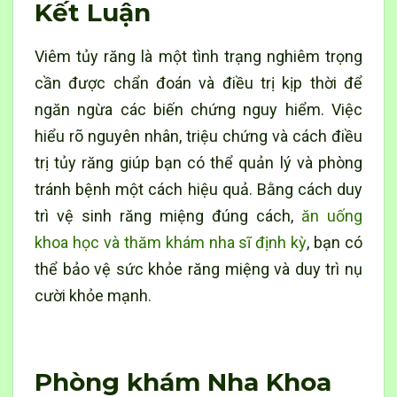
Kết Luận
Viêm tủy răng là một tình trạng nghiêm trọng
cần được chẩn đoán và điều trị kịp thời để
ngăn ngừa các biến chứng nguy hiểm. Việc
hiểu rõ nguyên nhân, triệu chứng và cách điều
trị tủy răng giúp bạn có thể quản lý và phòng
tránh bệnh một cách hiệu quả. Bằng cách duy
trì vệ sinh răng miệng đúng cách,
ăn uống
khoa học và thăm khám nha sĩ định kỳ
, bạn có
thể bảo vệ sức khỏe răng miệng và duy trì nụ
cười khỏe mạnh.
Phòng khám Nha Khoa