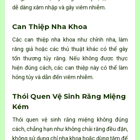
dễ dàng xâm nhập và gây viêm nhiễm.
Can Thiệp Nha Khoa
Các can thiệp nha khoa như chỉnh nha, làm
răng giả hoặc các thủ thuật khác có thể gây
tổn thương tủy răng. Nếu không được thực
hiện đúng cách, các can thiệp này có thể làm
hỏng tủy và dẫn đến viêm nhiễm.
Thói Quen Vệ Sinh Răng Miệng
Kém
Thói quen vệ sinh răng miệng không đúng
cách, chẳng hạn như không chải răng đều đặn,
không sử dụng chỉ nha khoa hoặc dùng tăm để