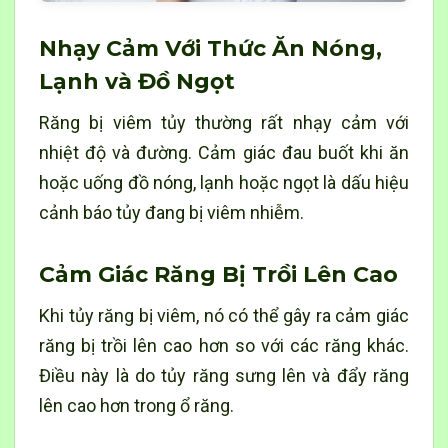
Nhạy Cảm Với Thức Ăn Nóng,
Lạnh và Đồ Ngọt
Răng bị viêm tủy thường rất nhạy cảm với
nhiệt độ và đường. Cảm giác đau buốt khi ăn
hoặc uống đồ nóng, lạnh hoặc ngọt là dấu hiệu
cảnh báo tủy đang bị viêm nhiễm.
Cảm Giác Răng Bị Trồi Lên Cao
Khi tủy răng bị viêm, nó có thể gây ra cảm giác
răng bị trồi lên cao hơn so với các răng khác.
Điều này là do tủy răng sưng lên và đẩy răng
lên cao hơn trong ổ răng.